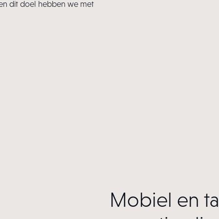
 en dit doel hebben we met
Mobiel en ta