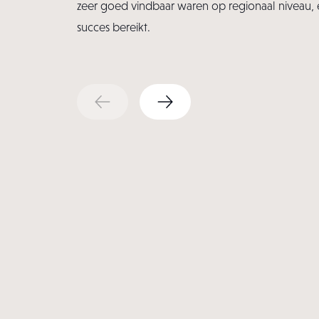
zeer goed vindbaar waren op regionaal niveau,
succes bereikt.